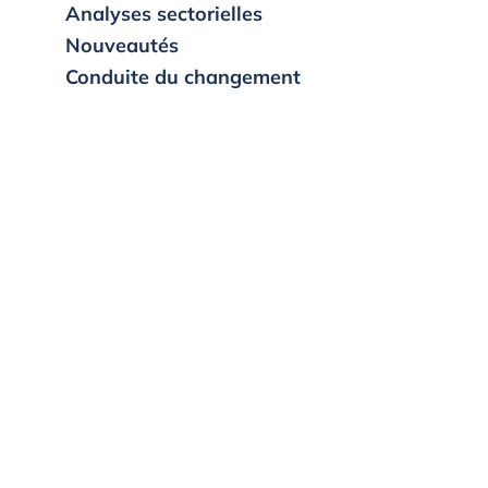
Analyses sectorielles
Nouveautés
Conduite du changement