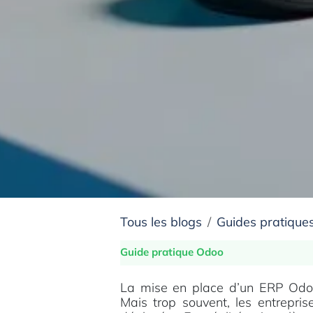
Tous les blogs
Guides pratique
Guide pratique Odoo
La mise en place d’un ERP Odoo
Mais trop souvent, les entrepris