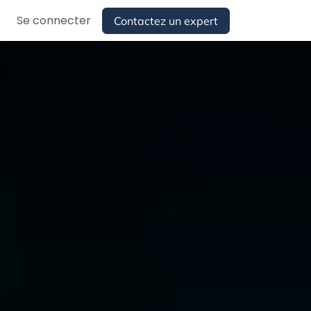
Se connecter
Contactez un expert