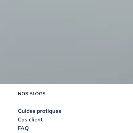
NOS BLOGS
Guides pratiques
Cas client
FAQ